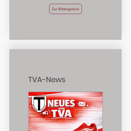
Zur Bildergalerie
TVA-News