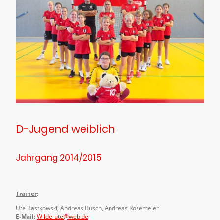
D-Jugend weiblich
Jahrgang 2014/2015
Trainer
:
Ute Bastkowski, Andreas Busch, Andreas Rosemeier
E-Mail:
Wilde_ute@web.de