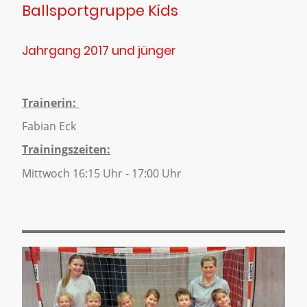
Ballsportgruppe Kids
Jahrgang 2017 und jünger
Trainerin:
Fabian Eck
Trainingszeiten:
Mittwoch 16:15 Uhr - 17:00 Uhr