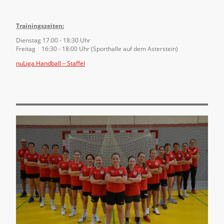
Trainingszeiten:
Dienstag 17:00 - 18:30 Uhr
Freitag 16:30 - 18:00 Uhr (Sporthalle auf dem Asterstein)
nuLiga Handball – Staffel