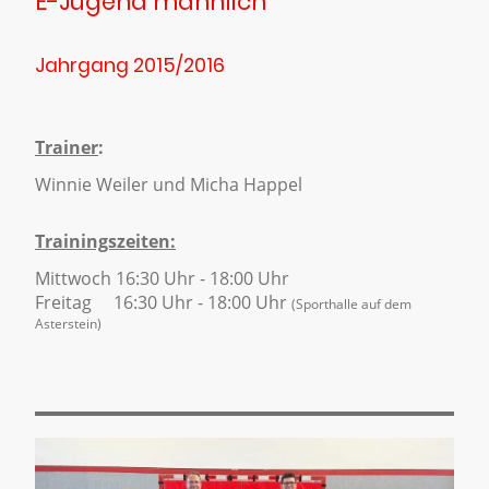
E-Jugend männlich
Jahrgang 2015/2016
Trainer
:
Winnie Weiler und Micha Happel
Trainingszeiten:
Mittwoch 16:30 Uhr - 18:00 Uhr
Freitag 16:30 Uhr - 18:00 Uhr
(Sporthalle auf dem
Asterstein)