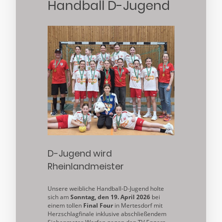
Handball D-Jugend
D-Jugend wird
Rheinlandmeister
Unsere weibliche Handball-D-Jugend holte
sich am
Sonntag, den 19. April 2026
bei
einem tollen
Final Four
in Mertesdorf mit
Herzschlagfinale inklusive abschließendem