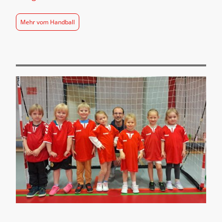
Mehr vom Handball