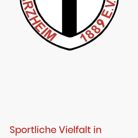
Sportliche Vielfalt in